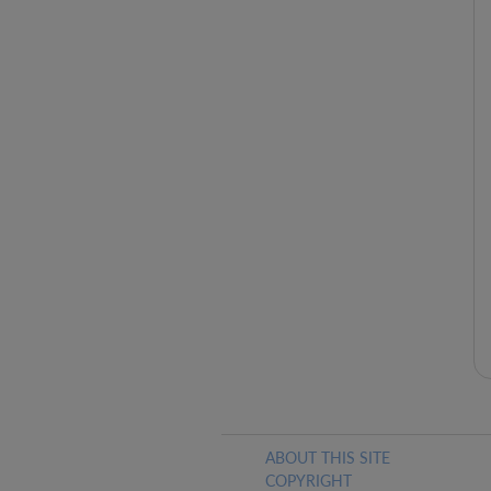
ABOUT THIS SITE
COPYRIGHT